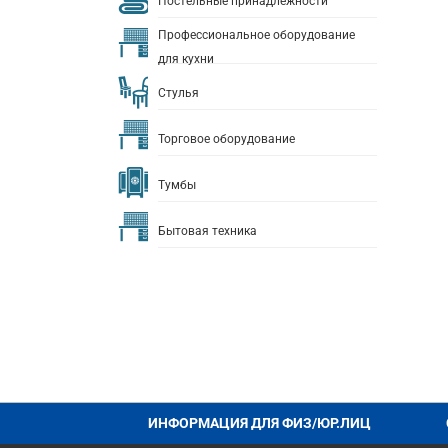
Постельные принадлежности
Профессиональное оборудование
для кухни
Стулья
Торговое оборудование
Тумбы
Бытовая техника
ИНФОРМАЦИЯ ДЛЯ ФИЗ/ЮР.ЛИЦ