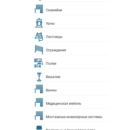
Скамейки
Урны
Лестницы
Ограждения
Полки
Вешалки
Ванны
Медицинская мебель
Монтажные инженерные системы