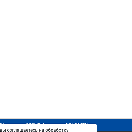
АЖ
ОТЗЫВЫ
КОНТАКТЫ
вы соглашаетесь на обработку