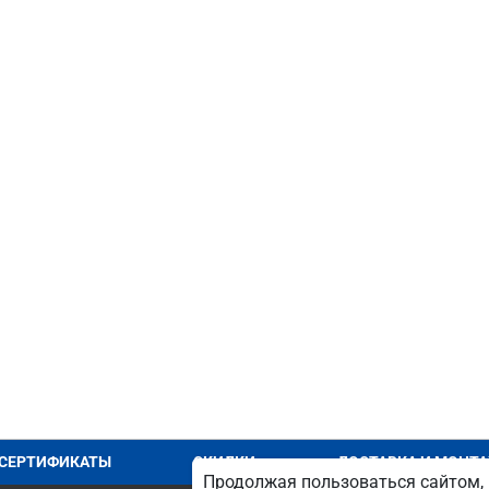
СЕРТИФИКАТЫ
СКИДКИ
ДОСТАВКА И МОНТ
Продолжая пользоваться сайтом, 