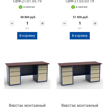
СВФ-2Т.01.05.19
СВФ-2Т.03.03.19
в наличии
в наличии
48 884 руб.
51 836 руб.
шт
шт
В корзину
В корзину
Верстак монтажный
Верстак монтажный