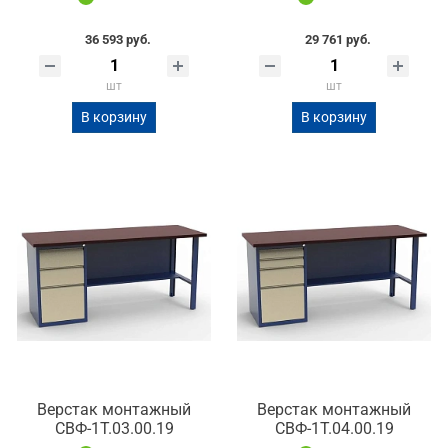
36 593 руб.
29 761 руб.
шт
шт
В корзину
В корзину
Верстак монтажный
Верстак монтажный
СВФ-1Т.03.00.19
СВФ-1Т.04.00.19