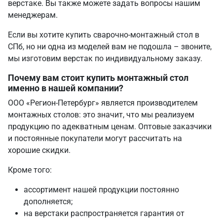
верстаке. Вы также можете задать вопросы нашим
менеджерам.
Если вы хотите купить сварочно-монтажный стол в
СПб, но ни одна из моделей вам не подошла – звоните,
мы изготовим верстак по индивидуальному заказу.
Почему вам стоит купить монтажный стол
именно в нашей компании?
ООО «Регион-Петербург» является производителем
монтажных столов: это значит, что мы реализуем
продукцию по адекватным ценам. Оптовые заказчики
и постоянные покупатели могут рассчитать на
хорошие скидки.
Кроме того:
ассортимент нашей продукции постоянно
дополняется;
на верстаки распространяется гарантия от