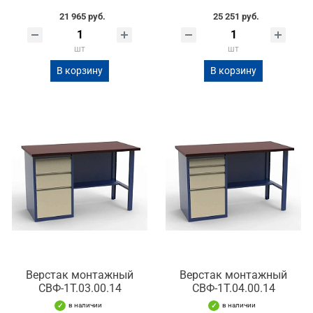
21 965 руб.
25 251 руб.
шт
шт
В корзину
В корзину
Верстак монтажный
Верстак монтажный
СВФ-1Т.03.00.14
СВФ-1Т.04.00.14
в наличии
в наличии