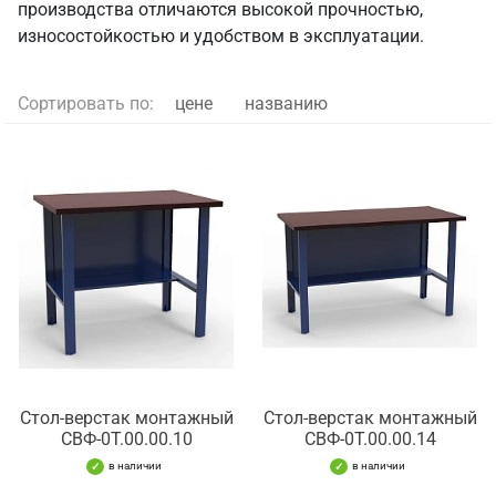
производства отличаются высокой прочностью,
износостойкостью и удобством в эксплуатации.
Сортировать по:
цене
названию
Стол-верстак монтажный
Стол-верстак монтажный
СВФ-0Т.00.00.10
СВФ-0Т.00.00.14
в наличии
в наличии