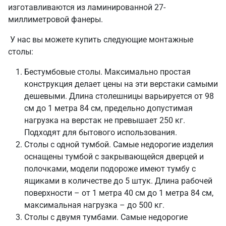
изготавливаются из ламинированной 27-
миллиметровой фанеры.
У нас вы можете купить следующие монтажные
столы:
Бестумбовые столы. Максимально простая
конструкция делает цены на эти верстаки самыми
дешевыми. Длина столешницы варьируется от 98
см до 1 метра 84 см, предельно допустимая
нагрузка на верстак не превышает 250 кг.
Подходят для бытового использования.
Столы с одной тумбой. Самые недорогие изделия
оснащены тумбой с закрывающейся дверцей и
полочками, модели подороже имеют тумбу с
ящиками в количестве до 5 штук. Длина рабочей
поверхности – от 1 метра 40 см до 1 метра 84 см,
максимальная нагрузка – до 500 кг.
Столы с двумя тумбами. Самые недорогие