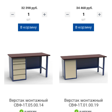
32 398 руб.
34 468 руб.
шт
шт
В корзину
В корзину
Верстак монтажный
Верстак монтажный
СВФ-1Т.05.00.14
СВФ-1Т.01.00.19
в наличии
в наличии