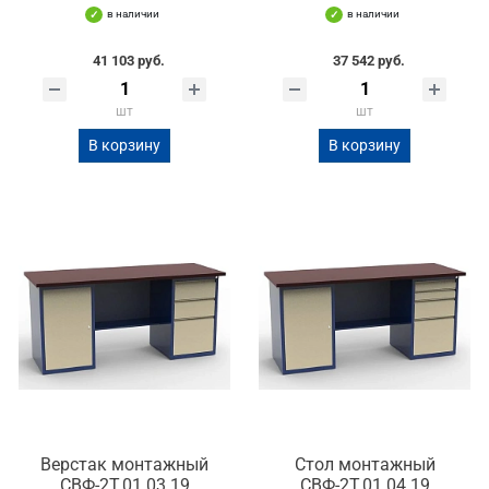
в наличии
в наличии
41 103 руб.
37 542 руб.
шт
шт
В корзину
В корзину
Верстак монтажный
Стол монтажный
СВФ-2Т.01.03.19
СВФ-2Т.01.04.19