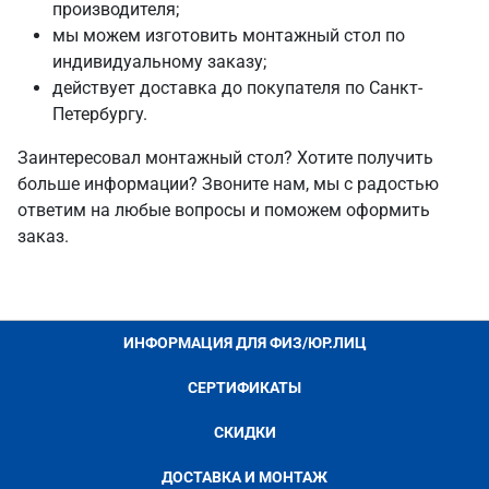
производителя;
мы можем изготовить монтажный стол по
индивидуальному заказу;
действует доставка до покупателя по Санкт-
Петербургу.
Заинтересовал монтажный стол? Хотите получить
больше информации? Звоните нам, мы с радостью
ответим на любые вопросы и поможем оформить
заказ.
ИНФОРМАЦИЯ ДЛЯ ФИЗ/ЮР.ЛИЦ
СЕРТИФИКАТЫ
СКИДКИ
ДОСТАВКА И МОНТАЖ