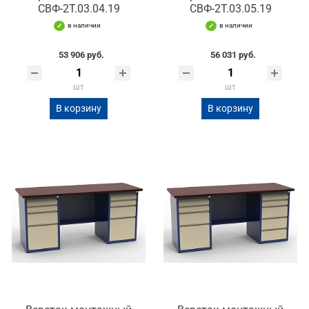
СВФ-2Т.03.04.19
СВФ-2Т.03.05.19
в наличии
в наличии
53 906 руб.
56 031 руб.
шт
шт
В корзину
В корзину