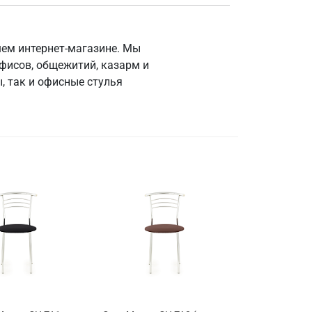
шем интернет-магазине. Мы
фисов, общежитий, казарм и
, так и офисные стулья