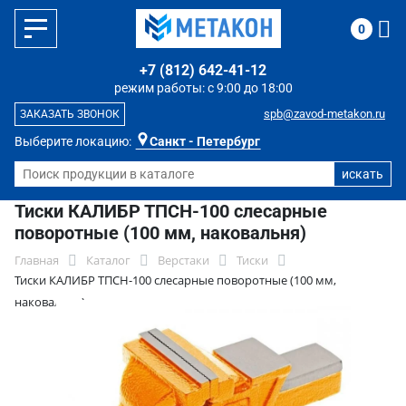
0
+7 (812) 642-41-12
режим работы: с 9:00 до 18:00
spb@zavod-metakon.ru
ЗАКАЗАТЬ ЗВОНОК
Выберите локацию:
Санкт - Петербург
Тиски КАЛИБР ТПСН-100 слесарные
поворотные (100 мм, наковальня)
Главная
Каталог
Верстаки
Тиски
Тиски КАЛИБР ТПСН-100 слесарные поворотные (100 мм,
наковальня)