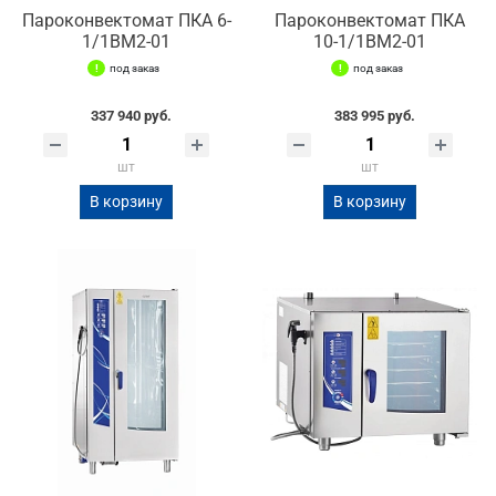
Пароконвектомат ПКА 6-
Пароконвектомат ПКА
1/1ВМ2-01
10-1/1ВМ2-01
под заказ
под заказ
337 940 руб.
383 995 руб.
шт
шт
В корзину
В корзину