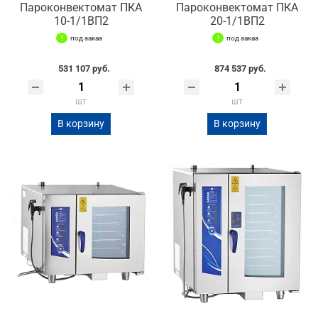
Пароконвектомат ПКА
Пароконвектомат ПКА
10-1/1ВП2
20-1/1ВП2
под заказ
под заказ
531 107 руб.
874 537 руб.
шт
шт
В корзину
В корзину