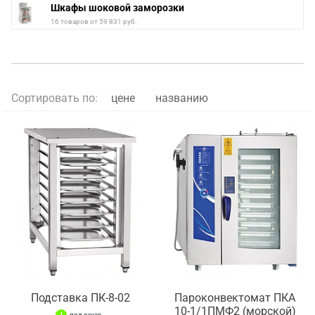
Шкафы шоковой заморозки
16 товаров от 59 831 руб.
Сортировать по:
цене
названию
Подставка ПК-8-02
Пароконвектомат ПКА
10-1/1ПМФ2 (морской)
под заказ