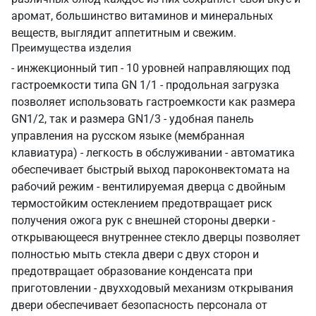
аромат, большинство витаминов и минеральных
веществ, выглядит аппетитным и свежим.
Преимущества изделия
- инжекционный тип - 10 уровней направляющих под
гастроемкости типа GN 1/1 - продольная загрузка
позволяет использовать гастроемкости как размера
GN1/2, так и размера GN1/3 - удобная панель
управления на русском языке (мембранная
клавиатура) - легкость в обслуживании - автоматика
обеспечивает быстрый выход пароконвектомата на
рабочий режим - вентилируемая дверца с двойным
термостойким остеклением предотвращает риск
получения ожога рук с внешней стороны дверки -
открывающееся внутреннее стекло дверцы позволяет
полностью мыть стекла двери с двух сторон и
предотвращает образование конденсата при
приготовлении - двухходовый механизм открывания
двери обеспечивает безопасность персонала от