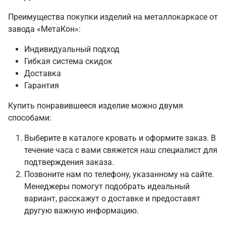
Преимущества покупки изделий на металлокаркасе от
завода «МетаКон»:
Индивидуальный подход
Гибкая система скидок
Доставка
Гарантия
Купить понравившееся изделие можно двумя
способами:
Выберите в каталоге кровать и оформите заказ. В
течение часа с вами свяжется наш специалист для
подтверждения заказа.
Позвоните нам по телефону, указанному на сайте.
Менеджеры помогут подобрать идеальный
вариант, расскажут о доставке и предоставят
другую важную информацию.