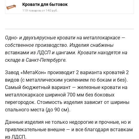
Кровати для бытовок
119 товаров от 140 руб.
Одно- и двухъярусные кровати на металлокаркасе —
собственное производство. Изделия снабжены
вставками из ЛДСП и цангами. Кровати находятся на
складе в Санкт-Петербурге.
Завод «МетаКон» производит 2 варианта кроватей 2
видов (с металлическим усилением по бокам и без).
Самый бюджетный вариант — железные кровати на
металлокаркасе шириной 700 мм без боковых
перегородок. Стоимость изделия зависит от ширины
спального места (до 90 см).
Данные изделия не только недорогие и прочные, но и
привлекательные внешне — и все благодаря вставкам
из ЛДСП.