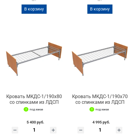
В корзину
В корзину
Кровать МКДС-1/190х80
Кровать МКДС-1/190х70
со спинками из ЛДСП
со спинками из ЛДСП
под заказ
под заказ
5 400 руб.
4 995 руб.