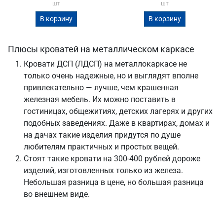
шт
шт
В корзину
В корзину
Плюсы кроватей на металлическом каркасе
Кровати ДСП (ЛДСП) на металлокаркасе не
только очень надежные, но и выглядят вполне
привлекательно — лучше, чем крашенная
железная мебель. Их можно поставить в
гостиницах, общежитиях, детских лагерях и других
подобных заведениях. Даже в квартирах, домах и
на дачах такие изделия придутся по душе
любителям практичных и простых вещей.
Стоят такие кровати на 300-400 рублей дороже
изделий, изготовленных только из железа.
Небольшая разница в цене, но большая разница
во внешнем виде.