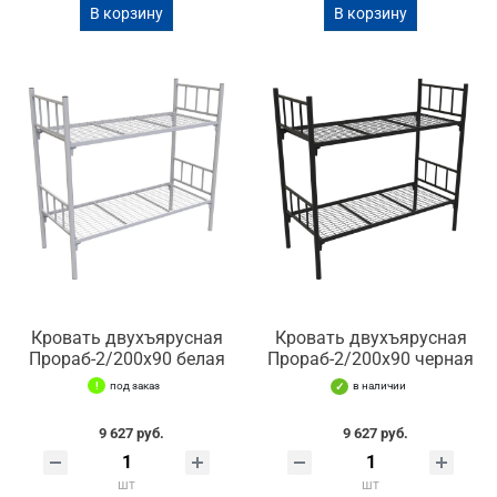
В корзину
В корзину
Кровать двухъярусная
Кровать двухъярусная
Прораб-2/200х90 белая
Прораб-2/200х90 черная
под заказ
в наличии
9 627 руб.
9 627 руб.
шт
шт