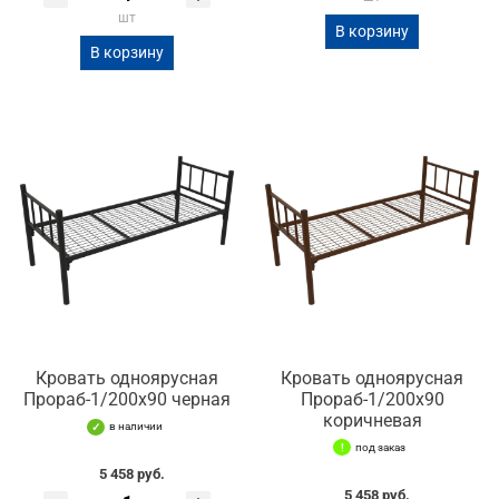
шт
В корзину
В корзину
Кровать одноярусная
Кровать одноярусная
Прораб-1/200х90 черная
Прораб-1/200х90
коричневая
в наличии
под заказ
5 458 руб.
5 458 руб.