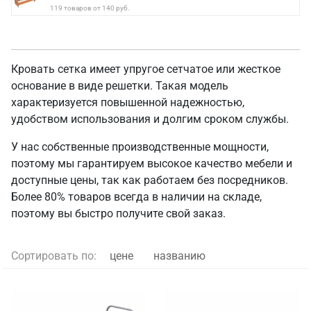
119 товаров от 140 руб.
Кровать сетка имеет упругое сетчатое или жесткое
основание в виде решетки. Такая модель
характеризуется повышенной надежностью,
удобством использования и долгим сроком службы.
У нас собственные производственные мощности,
поэтому мы гарантируем высокое качество мебели и
доступные цены, так как работаем без посредников.
Более 80% товаров всегда в наличии на складе,
поэтому вы быстро получите свой заказ.
Сортировать по:
цене
названию