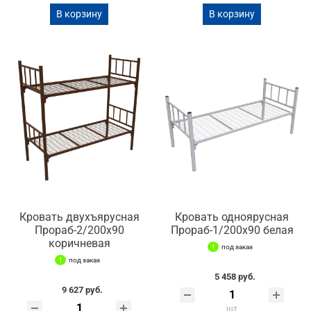
В корзину
В корзину
Кровать двухъярусная
Кровать одноярусная
Прораб-2/200х90
Прораб-1/200х90 белая
коричневая
под заказ
под заказ
5 458 руб.
9 627 руб.
шт