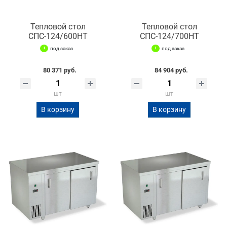
Тепловой стол
Тепловой стол
СПС-124/600НТ
СПС-124/700НТ
под заказ
под заказ
80 371 руб.
84 904 руб.
шт
шт
В корзину
В корзину