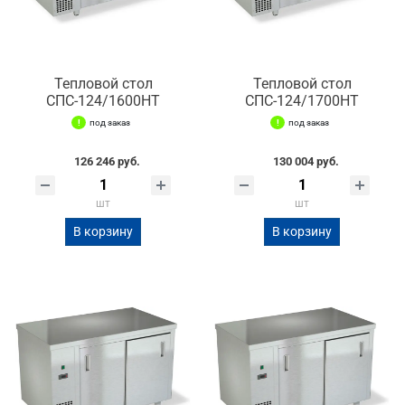
Тепловой стол
Тепловой стол
СПС-124/1600НТ
СПС-124/1700НТ
под заказ
под заказ
126 246 руб.
130 004 руб.
шт
шт
В корзину
В корзину