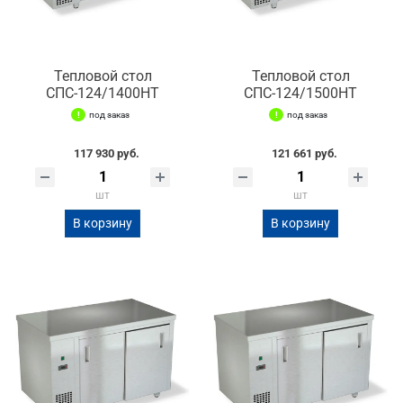
Тепловой стол
Тепловой стол
СПС-124/1400НТ
СПС-124/1500НТ
под заказ
под заказ
117 930 руб.
121 661 руб.
шт
шт
В корзину
В корзину