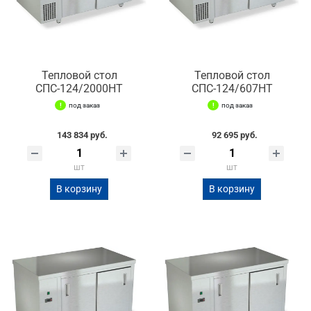
Тепловой стол
Тепловой стол
СПС-124/2000НТ
СПС-124/607НТ
под заказ
под заказ
143 834 руб.
92 695 руб.
шт
шт
В корзину
В корзину