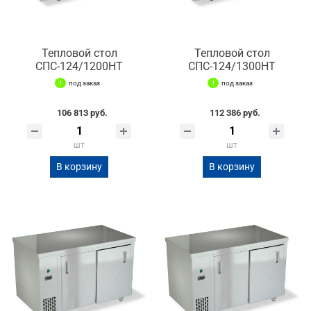
Тепловой стол
Тепловой стол
СПС-124/1200НТ
СПС-124/1300НТ
под заказ
под заказ
106 813 руб.
112 386 руб.
шт
шт
В корзину
В корзину