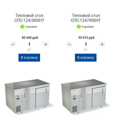
Тепловой стол
Тепловой стол
СПС-124/800НТ
СПС-124/900НТ
под заказ
под заказ
89 440 руб.
93 972 руб.
шт
шт
В корзину
В корзину