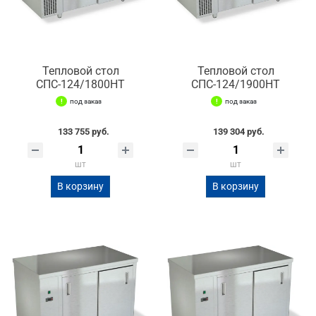
Тепловой стол
Тепловой стол
СПС-124/1800НТ
СПС-124/1900НТ
под заказ
под заказ
133 755 руб.
139 304 руб.
шт
шт
В корзину
В корзину