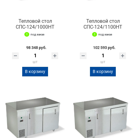
Тепловой стол
Тепловой стол
СПС-124/1000НТ
СПС-124/1100НТ
под заказ
под заказ
98 348 руб.
102 593 руб.
шт
шт
В корзину
В корзину