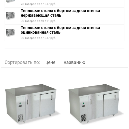
78 товаров от 57 857 руб.
Тепловые столы с бортом задняя стенка
нержавеющая сталь
90 товаров от 60 611 руб.
Тепловые столы с бортом задняя стенка
оцинкованная сталь
80 товаров от 57 857 руб.
Сортировать по:
цене
названию