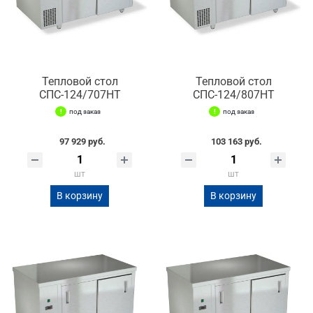
Тепловой стол
Тепловой стол
СПС-124/707НТ
СПС-124/807НТ
под заказ
под заказ
97 929 руб.
103 163 руб.
шт
шт
В корзину
В корзину