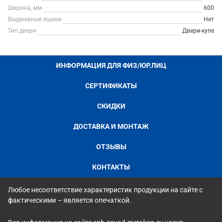
Ширина, мм
600
Выдвижные ящики
Нет
Тип двери
Двери-купе
ИНФОРМАЦИЯ ДЛЯ ФИЗ/ЮР.ЛИЦ
СЕРТИФИКАТЫ
СКИДКИ
ДОСТАВКА И МОНТАЖ
ОТЗЫВЫ
КОНТАКТЫ
Любое несоответствие характеристик продукции на сайте с
фактическими – является опечаткой.