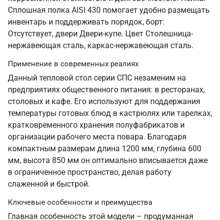
Сплошная полка AISI 430 помогает удобно размещать
инвентарь и поддерживать порядок, борт:
Отсутствует, двери Двери-купе. Цвет Столешница-
нержавеющая сталь, каркас-нержавеющая сталь.
Применение в современных реалиях
Данный тепловой стол серии СПС незаменим на
предприятиях общественного питания: в ресторанах,
столовых и кафе. Его используют для поддержания
температуры готовых блюд в кастрюлях или тарелках,
кратковременного хранения полуфабрикатов и
организации рабочего места повара. Благодаря
компактным размерам длина 1200 мм, глубина 600
мм, высота 850 мм он оптимально вписывается даже
в ограниченное пространство, делая работу
слаженной и быстрой.
Ключевые особенности и преимущества
Главная особенность этой модели – продуманная