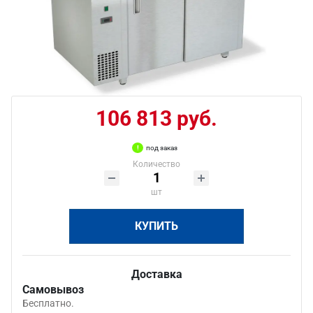
106 813 руб.
под заказ
Количество
шт
КУПИТЬ
Доставка
Самовывоз
Бесплатно.