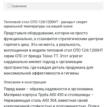
Сравнение
Тепловой стол СПС-124/1200НТ : раскрыт секрет
идеальной температуры на вашей кухне
Представьте оборудование, которое не просто
функционально, а становится стратегическим центром
горячего цеха. Это не мечта, а реальность,
воплощенная в модели тепловой стол СПС-124/1200НТ
серии СПС от бренда Техно ТТ. Этот агрегат
кардинально меняет подход к организации
пространства, где каждая деталь продумана для
максимальной эффективности и гигиены.
Описание и конструкция
Перед вами – образец надежности и эргономики.
Материал корпуса Труба AISI 430 и столешницы –
Нержавеющая сталь AISI 304, известная своей
коррозионной стойкостью и долговечностью. Полка: