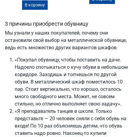
В корзину
3 причины приобрести обувницу
Мы узнали у наших покупателей, почему они
остановили свой выбор на металлической обувнице,
ведь есть множество других вариантов шкафов.
«Покупал обувницу, чтобы поставить на даче.
Надоело спотыкаться о кучу обуви в небольшом
коридоре. Заходишь и топчешься по другой
обуви. В металлический шкаф поместилось 10
пар. Стоит вертикально, что хорошо, осталось
много свободного места. Может, не совсем
стильно, но отлично выполняет свою задачу».
«Я преподаватель танцев в школе. Только
представьте — 20 человек сняли с себя обувь на
входе! По 10 раз объясняешь детям, что обувь
ставить надо ровно. Наконец-то купили