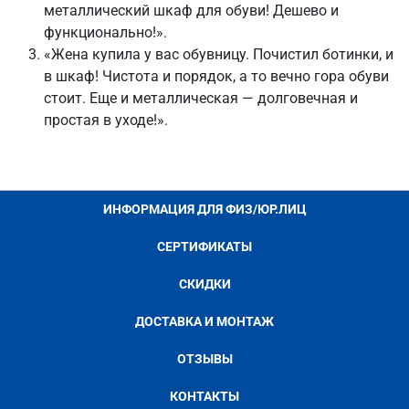
металлический шкаф для обуви! Дешево и
функционально!».
«Жена купила у вас обувницу. Почистил ботинки, и
в шкаф! Чистота и порядок, а то вечно гора обуви
стоит. Еще и металлическая — долговечная и
простая в уходе!».
ИНФОРМАЦИЯ ДЛЯ ФИЗ/ЮР.ЛИЦ
СЕРТИФИКАТЫ
СКИДКИ
ДОСТАВКА И МОНТАЖ
ОТЗЫВЫ
КОНТАКТЫ