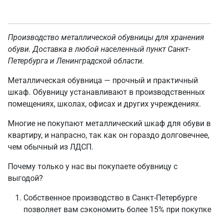
Производство металлической обувницы для хранения
обуви. Доставка в любой населенный пункт Санкт-
Петербурга и Ленинградской области.
Металлическая обувница — прочный и практичный
шкаф. Обувницу устанавливают в производственных
помещениях, школах, офисах и других учреждениях.
Многие не покупают металлический шкаф для обуви в
квартиру, и напрасно, так как он гораздо долговечнее,
чем обычный из ЛДСП.
Почему только у нас вы покупаете обувницу с
выгодой?
Собственное производство в Санкт-Петербурге
позволяет вам сэкономить более 15% при покупке