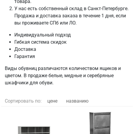
товара.
У нас есть собственный склад в Санкт-Петербурге.
Продажа и доставка заказа в течение 1 дня, если
вы проживаете СПб или ЛО.
Индивидуальный подход
Гибкая система скидок
Доставка
Гарантия
Виды обувниц различаются количеством ящиков и
цветом. В продаже белые, медные и серебряные
шкафчики для обуви.
Сортировать по:
цене
названию