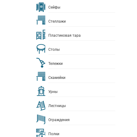
Сейфы
Стеллажи
Пластиковая тара
Столы
Тележки
Скамейки
Урны
Лестницы
Ограждения
Полки