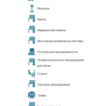
Вешалки
Ванны
Медицинская мебель
Монтажные инженерные системы
Постельные принадлежности
Профессиональное оборудование
для кухни
Стулья
Торговое оборудование
Тумбы