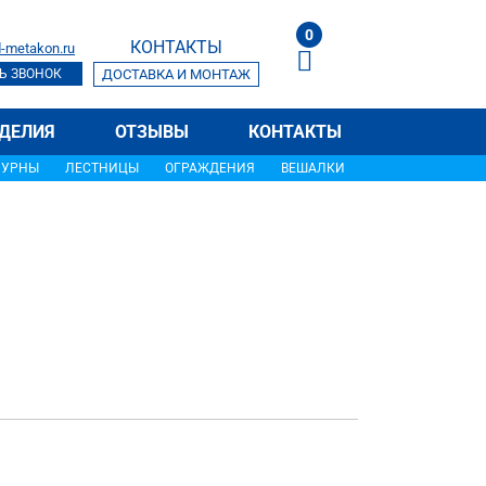
0
КОНТАКТЫ
-metakon.ru
Ь ЗВОНОК
ДОСТАВКА И МОНТАЖ
ДЕЛИЯ
ОТЗЫВЫ
КОНТАКТЫ
УРНЫ
ЛЕСТНИЦЫ
ОГРАЖДЕНИЯ
ВЕШАЛКИ