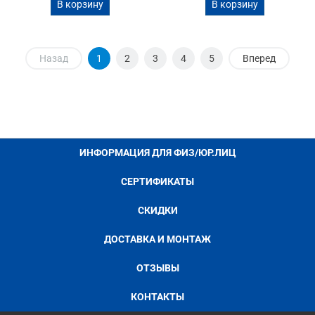
В корзину
В корзину
Назад
1
2
3
4
5
Вперед
ИНФОРМАЦИЯ ДЛЯ ФИЗ/ЮР.ЛИЦ
СЕРТИФИКАТЫ
СКИДКИ
ДОСТАВКА И МОНТАЖ
ОТЗЫВЫ
КОНТАКТЫ