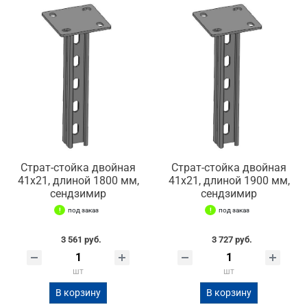
Страт-стойка двойная
Страт-стойка двойная
41х21, длиной 1800 мм,
41х21, длиной 1900 мм,
сендзимир
сендзимир
под заказ
под заказ
3 561 руб.
3 727 руб.
шт
шт
В корзину
В корзину