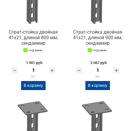
Страт-стойка двойная
Страт-стойка двойная
41х21, длиной 800 мм,
41х21, длиной 900 мм,
сендзимир
сендзимир
под заказ
под заказ
1 901 руб.
2 067 руб.
шт
шт
В корзину
В корзину