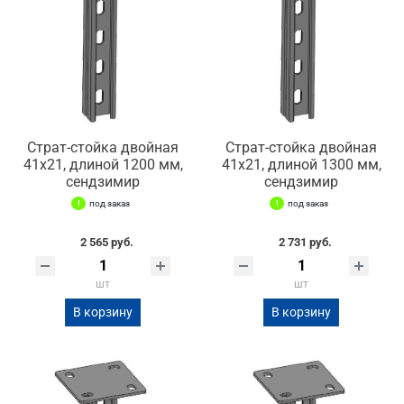
Страт-стойка двойная
Страт-стойка двойная
41х21, длиной 1200 мм,
41х21, длиной 1300 мм,
сендзимир
сендзимир
под заказ
под заказ
2 565 руб.
2 731 руб.
шт
шт
В корзину
В корзину