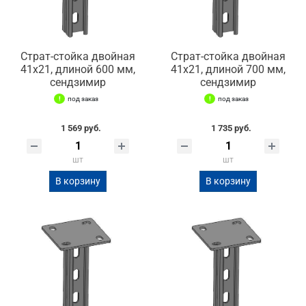
Страт-стойка двойная
Страт-стойка двойная
41х21, длиной 600 мм,
41х21, длиной 700 мм,
сендзимир
сендзимир
под заказ
под заказ
1 569 руб.
1 735 руб.
шт
шт
В корзину
В корзину