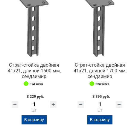
Страт-стойка двойная
Страт-стойка двойная
41х21, длиной 1600 мм,
41х21, длиной 1700 мм,
сендзимир
сендзимир
под заказ
под заказ
3 229 руб.
3 395 руб.
шт
шт
В корзину
В корзину