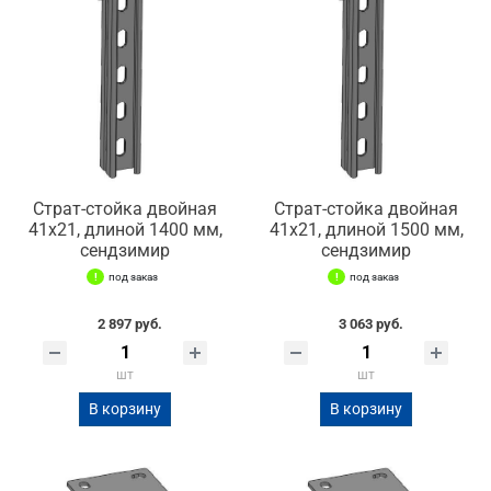
Страт-стойка двойная
Страт-стойка двойная
41х21, длиной 1400 мм,
41х21, длиной 1500 мм,
сендзимир
сендзимир
под заказ
под заказ
2 897 руб.
3 063 руб.
шт
шт
В корзину
В корзину