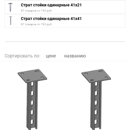
Страт стойки одинарные 41x21
87 товаров от 742 руб.
Страт стойки одинарные 41x41
87 товаров от 792 руб.
Сортировать по:
цене
названию