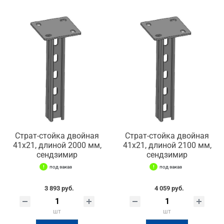
Страт-стойка двойная
Страт-стойка двойная
41х21, длиной 2000 мм,
41х21, длиной 2100 мм,
сендзимир
сендзимир
под заказ
под заказ
3 893 руб.
4 059 руб.
шт
шт