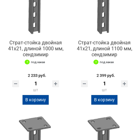
Страт-стойка двойная
Страт-стойка двойная
41х21, длиной 1000 мм,
41х21, длиной 1100 мм,
сендзимир
сендзимир
под заказ
под заказ
2 233 руб.
2 399 руб.
шт
шт
В корзину
В корзину