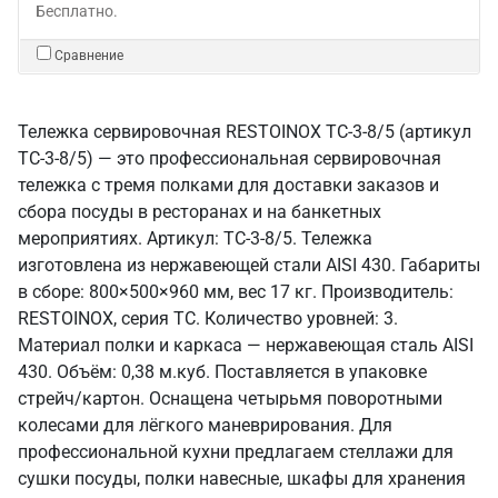
Бесплатно.
Сравнение
Тележка сервировочная RESTOINOX ТС-3-8/5 (артикул
ТС-3-8/5) — это профессиональная сервировочная
тележка с тремя полками для доставки заказов и
сбора посуды в ресторанах и на банкетных
мероприятиях. Артикул: ТС-3-8/5. Тележка
изготовлена из нержавеющей стали AISI 430. Габариты
в сборе: 800×500×960 мм, вес 17 кг. Производитель:
RESTOINOX, серия ТС. Количество уровней: 3.
Материал полки и каркаса — нержавеющая сталь AISI
430. Объём: 0,38 м.куб. Поставляется в упаковке
стрейч/картон. Оснащена четырьмя поворотными
колесами для лёгкого маневрирования. Для
профессиональной кухни предлагаем стеллажи для
сушки посуды, полки навесные, шкафы для хранения