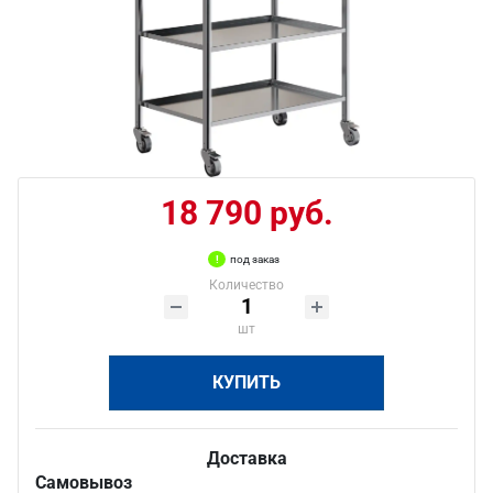
18 790 руб.
под заказ
Количество
шт
КУПИТЬ
Доставка
Самовывоз