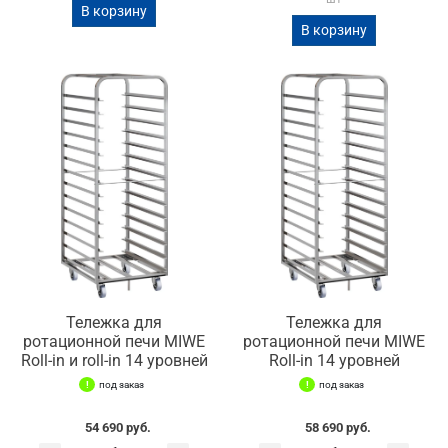
В корзину
В корзину
Тележка для
Тележка для
ротационной печи MIWE
ротационной печи MIWE
Roll-in и roll-in 14 уровней
Roll-in 14 уровней
под заказ
под заказ
54 690 руб.
58 690 руб.