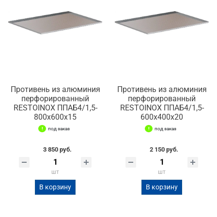
Противень из алюминия
Противень из алюминия
перфорированный
перфорированный
RESTOINOX ППАБ4/1,5-
RESTOINOX ППАБ4/1,5-
800х600х15
600х400х20
под заказ
под заказ
3 850 руб.
2 150 руб.
шт
шт
В корзину
В корзину