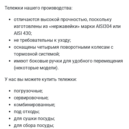
Тележки нашего производства:
отличаются высокой прочностью, поскольку
изготовлены из «нержавейки» марки AISI304 или
AISI 430;
не требовательны к уходу;
оснащены четырьмя поворотными колесам с
тормозной системой;
имеют боковые ручки для удобного перемещения
(некоторые модели).
У нас вы можете купить тележки:
погрузочные;
сервировочные;
комбинированные;
под отходы;
для сушки посуды;
для сбора посуды;