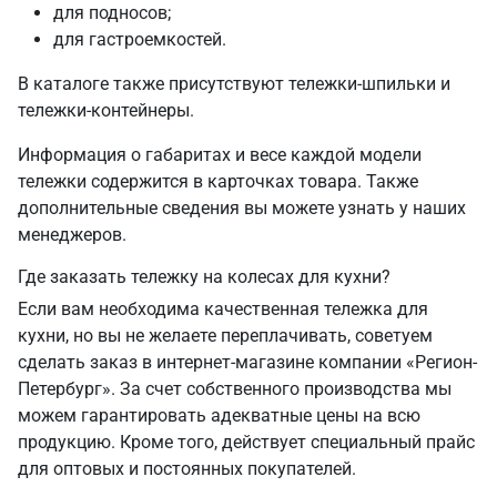
для подносов;
для гастроемкостей.
В каталоге также присутствуют тележки-шпильки и
тележки-контейнеры.
Информация о габаритах и весе каждой модели
тележки содержится в карточках товара. Также
дополнительные сведения вы можете узнать у наших
менеджеров.
Где заказать тележку на колесах для кухни?
Если вам необходима качественная тележка для
кухни, но вы не желаете переплачивать, советуем
сделать заказ в интернет-магазине компании «Регион-
Петербург». За счет собственного производства мы
можем гарантировать адекватные цены на всю
продукцию. Кроме того, действует специальный прайс
для оптовых и постоянных покупателей.