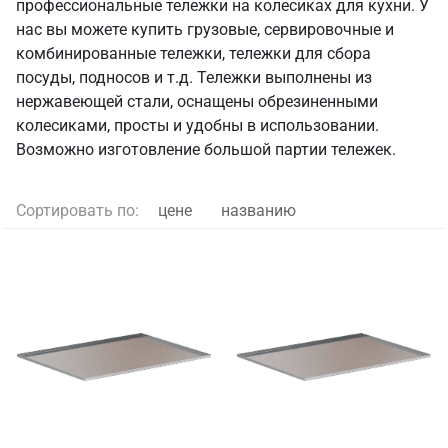
профессиональные тележки на колесиках для кухни. У
нас вы можете купить грузовые, сервировочные и
комбинированные тележки, тележки для сбора
посуды, подносов и т.д. Тележки выполнены из
нержавеющей стали, оснащены обрезиненными
колесиками, просты и удобны в использовании.
Возможно изготовление большой партии тележек.
Сортировать по:
цене
названию