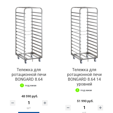
Тележка для
Тележка для
ротационной печи
ротационной печи
BONGARD 8.64
BONGARD 8.64 14
уровней
под заказ
под заказ
48 590 руб.
51 990 руб.
шт
шт