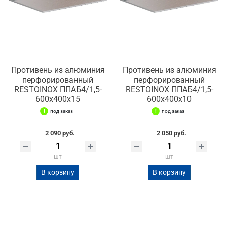
Противень из алюминия
Противень из алюминия
перфорированный
перфорированный
RESTOINOX ППАБ4/1,5-
RESTOINOX ППАБ4/1,5-
600х400х15
600х400х10
под заказ
под заказ
2 090 руб.
2 050 руб.
шт
шт
В корзину
В корзину