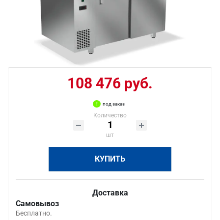
108 476 руб.
под заказ
Количество
шт
КУПИТЬ
Доставка
Самовывоз
Бесплатно.