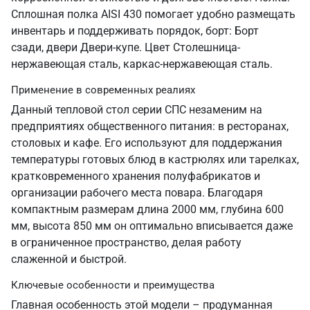
Сплошная полка AISI 430 помогает удобно размещать
инвентарь и поддерживать порядок, борт: Борт
сзади, двери Двери-купе. Цвет Столешница-
нержавеющая сталь, каркас-нержавеющая сталь.
Применение в современных реалиях
Данный тепловой стол серии СПС незаменим на
предприятиях общественного питания: в ресторанах,
столовых и кафе. Его используют для поддержания
температуры готовых блюд в кастрюлях или тарелках,
кратковременного хранения полуфабрикатов и
организации рабочего места повара. Благодаря
компактным размерам длина 2000 мм, глубина 600
мм, высота 850 мм он оптимально вписывается даже
в ограниченное пространство, делая работу
слаженной и быстрой.
Ключевые особенности и преимущества
Главная особенность этой модели – продуманная