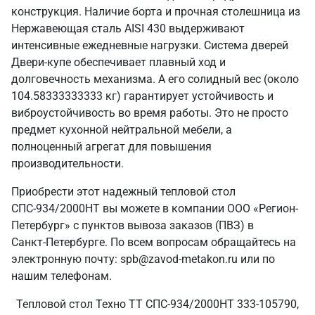
конструкция. Наличие борта и прочная столешница из
Нержавеющая сталь AISI 430 выдерживают
интенсивные ежедневные нагрузки. Система дверей
Двери-купе обеспечивает плавный ход и
долговечность механизма. А его солидный вес (около
104.58333333333 кг) гарантирует устойчивость и
виброустойчивость во время работы. Это не просто
предмет кухонной нейтральной мебели, а
полноценный агрегат для повышения
производительности.
Приобрести этот надежный тепловой стол
СПС-934/2000НТ вы можете в компании ООО «Регион-
Петербург» с пунктов вывоза заказов (ПВЗ) в
Санкт‑Петербурге. По всем вопросам обращайтесь на
электронную почту: spb@zavod-metakon.ru или по
нашим телефонам.
Тепловой стол Техно ТТ СПС-934/2000НТ 333-105790,