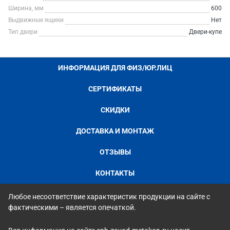
Ширина, мм
600
Выдвижные ящики
Нет
Тип двери
Двери-купе
ИНФОРМАЦИЯ ДЛЯ ФИЗ/ЮР.ЛИЦ
СЕРТИФИКАТЫ
СКИДКИ
ДОСТАВКА И МОНТАЖ
ОТЗЫВЫ
КОНТАКТЫ
Любое несоответствие характеристик продукции на сайте с
фактическими – является опечаткой.