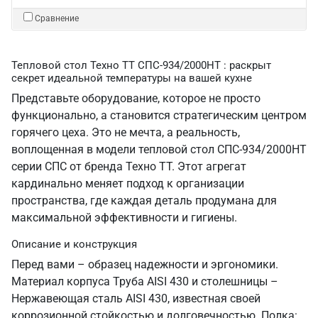
Сравнение
Тепловой стол Техно ТТ СПС-934/2000НТ : раскрыт
секрет идеальной температуры на вашей кухне
Представьте оборудование, которое не просто
функционально, а становится стратегическим центром
горячего цеха. Это не мечта, а реальность,
воплощенная в модели тепловой стол СПС-934/2000НТ
серии СПС от бренда Техно ТТ. Этот агрегат
кардинально меняет подход к организации
пространства, где каждая деталь продумана для
максимальной эффективности и гигиены.
Описание и конструкция
Перед вами – образец надежности и эргономики.
Материал корпуса Труба AISI 430 и столешницы –
Нержавеющая сталь AISI 430, известная своей
коррозионной стойкостью и долговечностью. Полка: