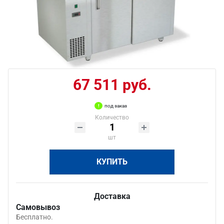
67 511 руб.
под заказ
Количество
шт
КУПИТЬ
Доставка
Самовывоз
Бесплатно.