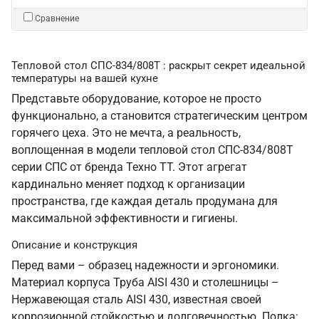
Сравнение
Тепловой стол СПС-834/808Т : раскрыт секрет идеальной
температуры на вашей кухне
Представьте оборудование, которое не просто
функционально, а становится стратегическим центром
горячего цеха. Это не мечта, а реальность,
воплощенная в модели тепловой стол СПС-834/808Т
серии СПС от бренда Техно ТТ. Этот агрегат
кардинально меняет подход к организации
пространства, где каждая деталь продумана для
максимальной эффективности и гигиены.
Описание и конструкция
Перед вами – образец надежности и эргономики.
Материал корпуса Труба AISI 430 и столешницы –
Нержавеющая сталь AISI 430, известная своей
коррозионной стойкостью и долговечностью. Полка: