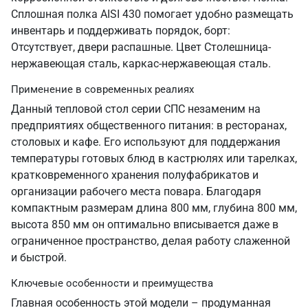
Сплошная полка AISI 430 помогает удобно размещать
инвентарь и поддерживать порядок, борт:
Отсутствует, двери распашные. Цвет Столешница-
нержавеющая сталь, каркас-нержавеющая сталь.
Применение в современных реалиях
Данный тепловой стол серии СПС незаменим на
предприятиях общественного питания: в ресторанах,
столовых и кафе. Его используют для поддержания
температуры готовых блюд в кастрюлях или тарелках,
кратковременного хранения полуфабрикатов и
организации рабочего места повара. Благодаря
компактным размерам длина 800 мм, глубина 800 мм,
высота 850 мм он оптимально вписывается даже в
ограниченное пространство, делая работу слаженной
и быстрой.
Ключевые особенности и преимущества
Главная особенность этой модели – продуманная