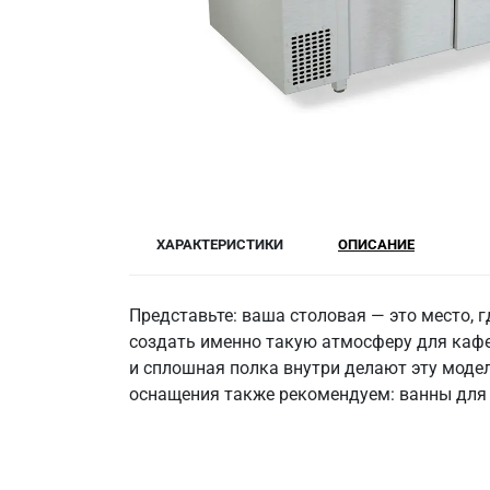
ХАРАКТЕРИСТИКИ
ОПИСАНИЕ
Представьте: ваша столовая — это место, г
создать именно такую атмосферу для кафе
и сплошная полка внутри делают эту модел
оснащения также рекомендуем: ванны для 