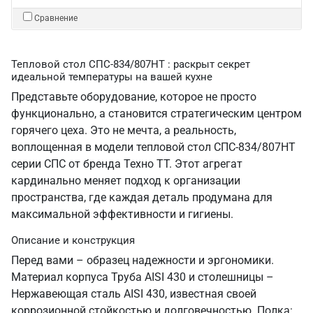
Сравнение
Тепловой стол СПС-834/807НТ : раскрыт секрет
идеальной температуры на вашей кухне
Представьте оборудование, которое не просто
функционально, а становится стратегическим центром
горячего цеха. Это не мечта, а реальность,
воплощенная в модели тепловой стол СПС-834/807НТ
серии СПС от бренда Техно ТТ. Этот агрегат
кардинально меняет подход к организации
пространства, где каждая деталь продумана для
максимальной эффективности и гигиены.
Описание и конструкция
Перед вами – образец надежности и эргономики.
Материал корпуса Труба AISI 430 и столешницы –
Нержавеющая сталь AISI 430, известная своей
коррозионной стойкостью и долговечностью. Полка: