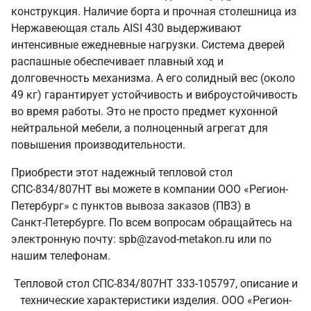
конструкция. Наличие борта и прочная столешница из
Нержавеющая сталь AISI 430 выдерживают
интенсивные ежедневные нагрузки. Система дверей
распашные обеспечивает плавный ход и
долговечность механизма. А его солидный вес (около
49 кг) гарантирует устойчивость и виброустойчивость
во время работы. Это не просто предмет кухонной
нейтральной мебели, а полноценный агрегат для
повышения производительности.
Приобрести этот надежный тепловой стол
СПС-834/807НТ вы можете в компании ООО «Регион-
Петербург» с пунктов вывоза заказов (ПВЗ) в
Санкт‑Петербурге. По всем вопросам обращайтесь на
электронную почту: spb@zavod-metakon.ru или по
нашим телефонам.
Тепловой стол СПС-834/807НТ 333-105797, описание и
технические характеристики изделия. ООО «Регион-