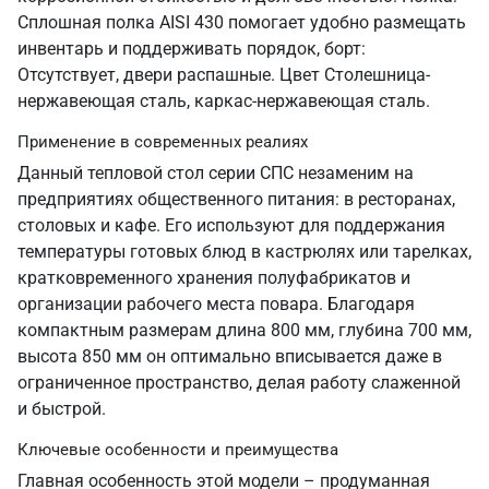
Сплошная полка AISI 430 помогает удобно размещать
инвентарь и поддерживать порядок, борт:
Отсутствует, двери распашные. Цвет Столешница-
нержавеющая сталь, каркас-нержавеющая сталь.
Применение в современных реалиях
Данный тепловой стол серии СПС незаменим на
предприятиях общественного питания: в ресторанах,
столовых и кафе. Его используют для поддержания
температуры готовых блюд в кастрюлях или тарелках,
кратковременного хранения полуфабрикатов и
организации рабочего места повара. Благодаря
компактным размерам длина 800 мм, глубина 700 мм,
высота 850 мм он оптимально вписывается даже в
ограниченное пространство, делая работу слаженной
и быстрой.
Ключевые особенности и преимущества
Главная особенность этой модели – продуманная