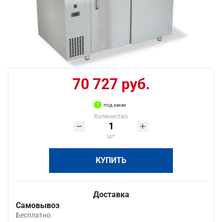
70 727 руб.
под заказ
Количество
шт
КУПИТЬ
Доставка
Самовывоз
Бесплатно.