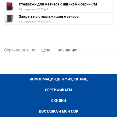
Стеллажи для метизов с ящиками серии СМ
10 товаров от 1 327 руб.
Закрытые стеллажи для метизов
16 товаров от 10 432 руб.
Сортировать по:
цене
названию
ИНФОРМАЦИЯ ДЛЯ ФИЗ/ЮР.ЛИЦ
СЕРТИФИКАТЫ
СКИДКИ
ДОСТАВКА И МОНТАЖ