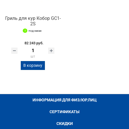
Гриль для кур Кобор GC1-
2S
под заказ
82 243 руб.
шт
В корзину
ИНФОРМАЦИЯ ДЛЯ ФИЗ/ЮР.ЛИЦ
СЕРТИФИКАТЫ
СКИДКИ