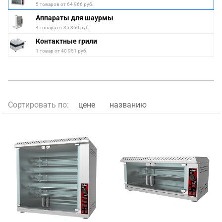
5 товаров от 64 966 руб.
Аппараты для шаурмы
4 товара от 35 360 руб.
Контактные грили
1 товар от 40 951 руб.
Сортировать по:
цене
названию