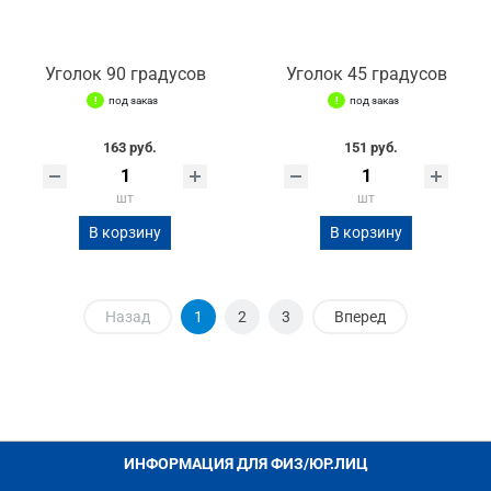
Уголок 90 градусов
Уголок 45 градусов
под заказ
под заказ
163 руб.
151 руб.
шт
шт
В корзину
В корзину
Назад
1
2
3
Вперед
ИНФОРМАЦИЯ ДЛЯ ФИЗ/ЮР.ЛИЦ