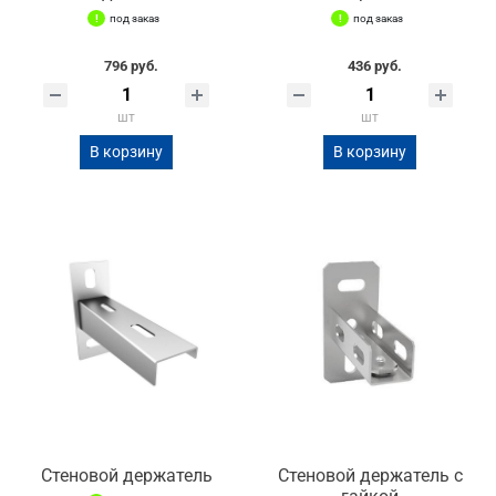
под заказ
под заказ
796 руб.
436 руб.
шт
шт
В корзину
В корзину
Стеновой держатель
Стеновой держатель с