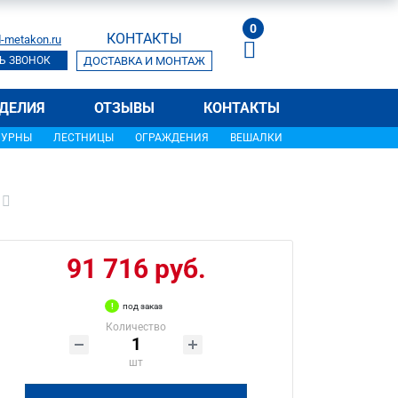
0
КОНТАКТЫ
-metakon.ru
Ь ЗВОНОК
ДОСТАВКА И МОНТАЖ
ДЕЛИЯ
ОТЗЫВЫ
КОНТАКТЫ
УРНЫ
ЛЕСТНИЦЫ
ОГРАЖДЕНИЯ
ВЕШАЛКИ
91 716 руб.
под заказ
Количество
шт