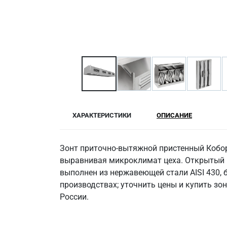
ХАРАКТЕРИСТИКИ
ОПИСАНИЕ
Зонт приточно-вытяжной пристенный Кобор
выравнивая микроклимат цеха. Открытый к
выполнен из нержавеющей стали AISI 430, 
производствах; уточнить цены и купить зо
России.