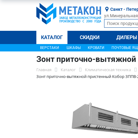
Санкт - Пете
ул.Минеральная, 
КАТАЛОГ
СКИДКИ
ДИЛЕРЫ
ВЕРСТАКИ
ШКАФЫ
КРОВАТИ
ПОЧТОВЫЕ Я
Зонт приточно-вытяжной
Главная
Каталог
Климатическая техника
Зонт приточно-вытяжной пристенный Кобор ЗППВ-