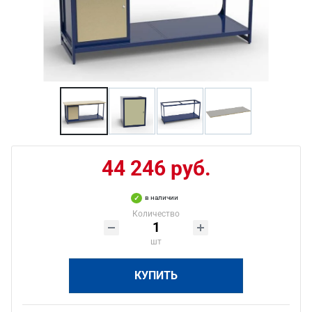
44 246 руб.
в наличии
Количество
шт
КУПИТЬ