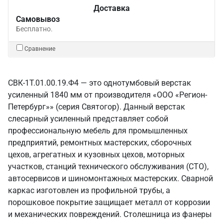
Доставка
Самовывоз
Бесплатно.
Сравнение
СВК-1Т.01.00.19.Ф4 — это однотумбовый верстак
усиленный 1840 мм от производителя «ООО «Регион-
Петербург»» (серия Святогор). Данный верстак
слесарный усиленный представляет собой
профессиональную мебель для промышленных
предприятий, ремонтных мастерских, сборочных
цехов, агрегатных и кузовных цехов, моторных
участков, станций технического обслуживания (СТО),
автосервисов и шиномонтажных мастерских. Сварной
каркас изготовлен из профильной трубы, а
порошковое покрытие защищает металл от коррозии
и механических повреждений. Столешница из фанеры