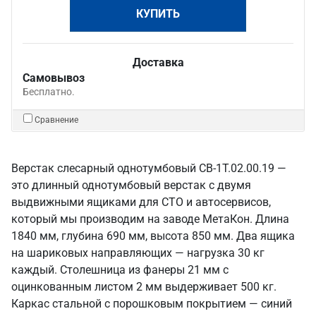
КУПИТЬ
Доставка
Самовывоз
Бесплатно.
Сравнение
Верстак слесарный однотумбовый СВ-1Т.02.00.19 —
это длинный однотумбовый верстак с двумя
выдвижными ящиками для СТО и автосервисов,
который мы производим на заводе МетаКон. Длина
1840 мм, глубина 690 мм, высота 850 мм. Два ящика
на шариковых направляющих — нагрузка 30 кг
каждый. Столешница из фанеры 21 мм с
оцинкованным листом 2 мм выдерживает 500 кг.
Каркас стальной с порошковым покрытием — синий