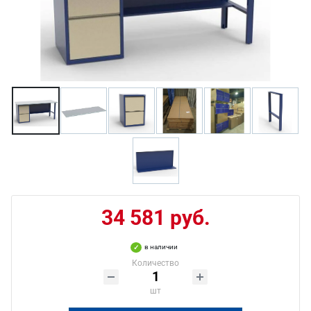
34 581 руб.
в наличии
Количество
шт