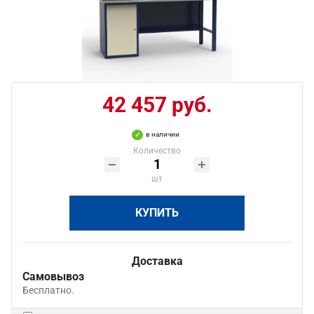
42 457 руб.
в наличии
Количество
шт
КУПИТЬ
Доставка
Самовывоз
Бесплатно.