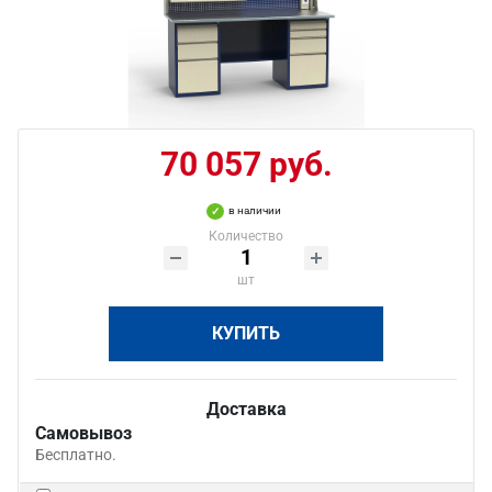
70 057 руб.
в наличии
Количество
шт
КУПИТЬ
Доставка
Самовывоз
Бесплатно.