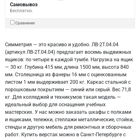
Самовывоз
Бесплатно.
Сравнение
Симметрия — это красиво и удобно. ЛВ-2Т.04.04
(артикул ЛВ-2Т.04.04) предлагает восемь выдвижных
ящиков: по четыре в каждой тумбе. Нагрузка на ящик
— 30 кг. Глубина 415 мм, длина 1500 мм, высота 840
мм. Столешница из фанеры 16 мм с оцинкованным
листом 1 мм выдерживает 200 кг. Каркас стальной с
порошковым покрытием — синий или серый. Вес 71,8
кг. Для колледжей и техникумов такая модель —
идеальный выбор для оснащения учебных
мастерских. У нас можно заказать шкафы с полками
и ящиками, тележки, стеллажи металлические, стойки,
стенды и другую мебель для ремонтных и сборочных
работ. Купить верстак можно в Санкт‑Петербурге с