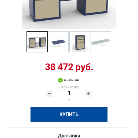
38 472 руб.
в наличии
Количество
м
КУПИТЬ
Доставка