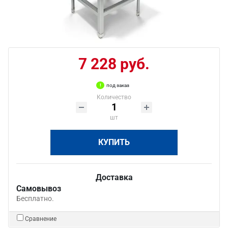
7 228 руб.
под заказ
Количество
шт
КУПИТЬ
Доставка
Самовывоз
Бесплатно.
Сравнение