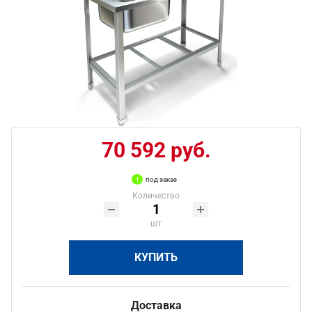
70 592 руб.
под заказ
Количество
шт
КУПИТЬ
Доставка