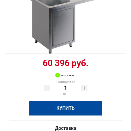
60 396 руб.
под заказ
Количество
шт
КУПИТЬ
Доставка