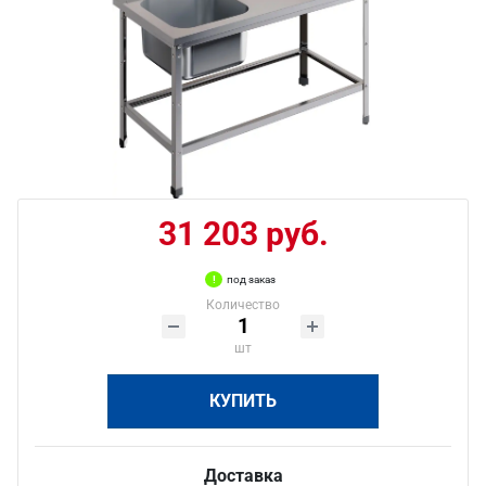
31 203 руб.
под заказ
Количество
шт
КУПИТЬ
Доставка