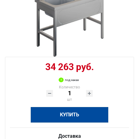
34 263 руб.
под заказ
Количество
шт
КУПИТЬ
Доставка