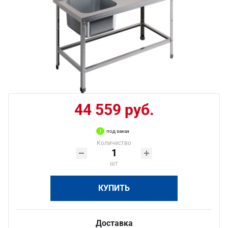
44 559 руб.
под заказ
Количество
шт
КУПИТЬ
Доставка