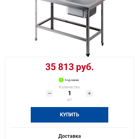
35 813 руб.
под заказ
Количество
шт
КУПИТЬ
Доставка