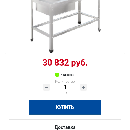
30 832 руб.
под заказ
Количество
шт
КУПИТЬ
Доставка