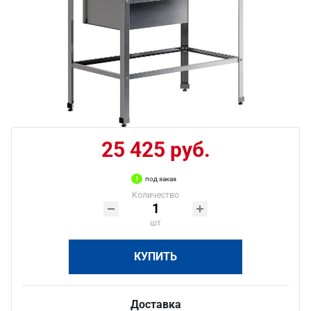
25 425 руб.
под заказ
Количество
шт
КУПИТЬ
Доставка