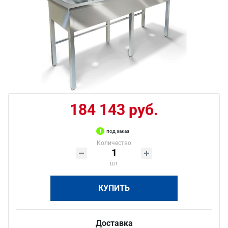
184 143 руб.
под заказ
Количество
шт
КУПИТЬ
Доставка