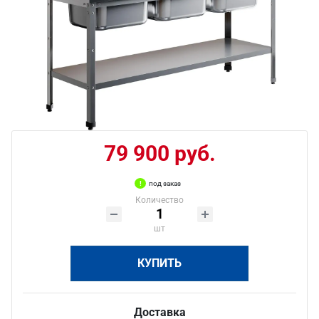
79 900 руб.
под заказ
Количество
шт
КУПИТЬ
Доставка