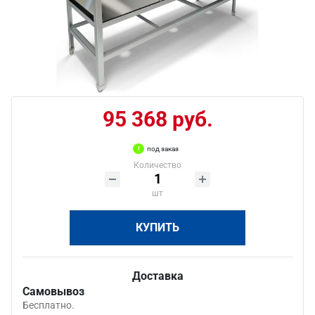
95 368 руб.
под заказ
Количество
шт
КУПИТЬ
Доставка
Самовывоз
Бесплатно.