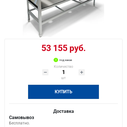
53 155 руб.
под заказ
Количество
шт
КУПИТЬ
Доставка
Самовывоз
Бесплатно.