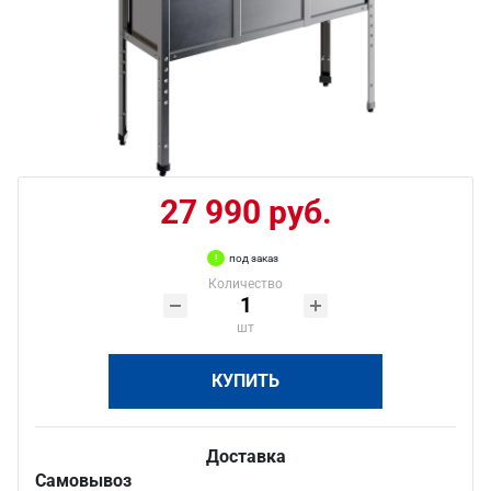
27 990 руб.
под заказ
Количество
шт
КУПИТЬ
Доставка
Самовывоз