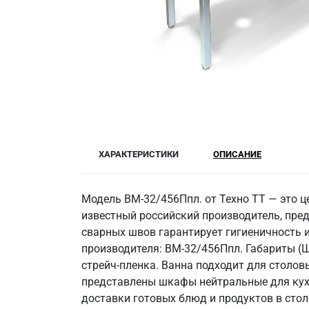
ХАРАКТЕРИСТИКИ
ОПИСАНИЕ
Модель ВМ-32/456Ппл. от Техно ТТ — это ц
известный российский производитель, пред
сварных швов гарантирует гигиеничность и
производителя: ВМ-32/456Ппл. Габариты (Ш
стрейч-пленка. Ванна подходит для столов
представлены шкафы нейтральные для кухн
доставки готовых блюд и продуктов в стол