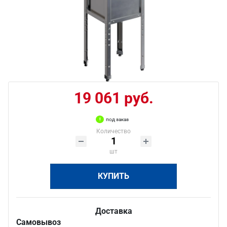
19 061 руб.
под заказ
Количество
шт
КУПИТЬ
Доставка
Самовывоз