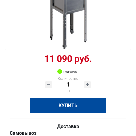
11 090 руб.
под заказ
Количество
шт
КУПИТЬ
Доставка
Самовывоз