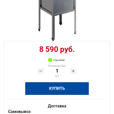
8 590 руб.
под заказ
Количество
шт
КУПИТЬ
Доставка
Самовывоз