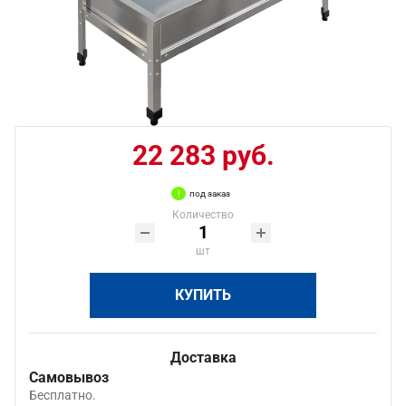
22 283 руб.
под заказ
Количество
шт
КУПИТЬ
Доставка
Самовывоз
Бесплатно.