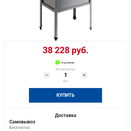
38 228 руб.
под заказ
Количество
шт
КУПИТЬ
Доставка
Самовывоз
Бесплатно.