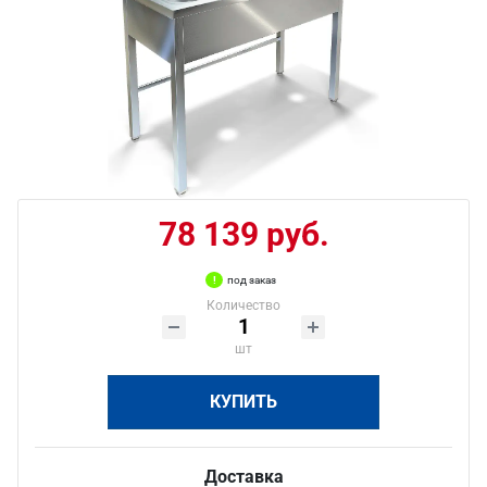
78 139 руб.
под заказ
Количество
шт
КУПИТЬ
Доставка