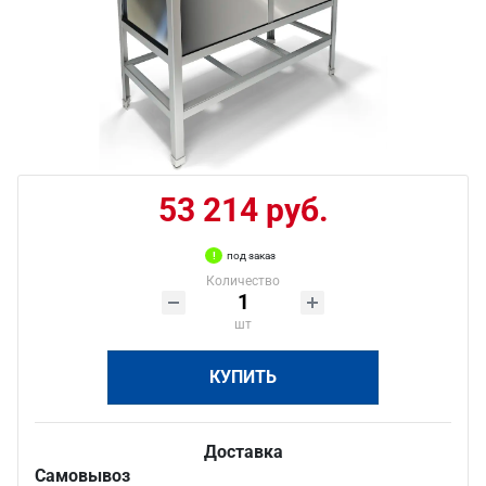
53 214 руб.
под заказ
Количество
шт
КУПИТЬ
Доставка
Самовывоз